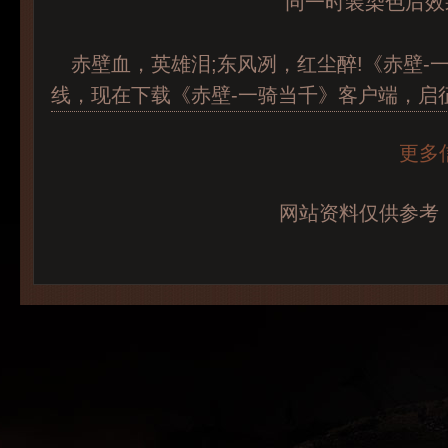
同一时装染色后效
赤壁血，英雄泪;东风冽，红尘醉!《赤壁-一
线，现在下载《赤壁-一骑当千》客户端，启
更多
网站资料仅供参考