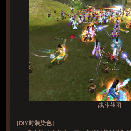
战斗截图
[DIY时装染色]