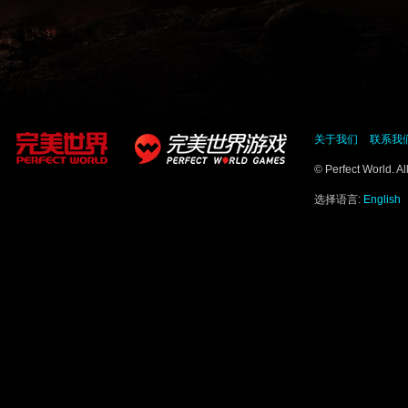
关于我们
联系我
© Perfect World. A
选择语言:
English