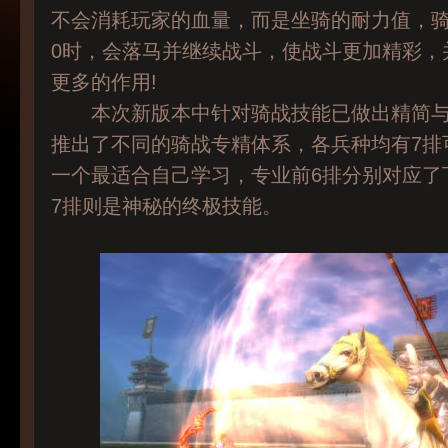
不会消耗玩家的血量，而是坐骑的耐力值，
0时，会落马并继续战斗，使战斗更加精彩，
更多的作用!
本次新版本中针对骑战技能已做出精简与
推出了不同的骑战专精体系，各兵种均有7排
一个最适合自己学习，专业前6排分别对应了
7排则是神秘的终极技能。