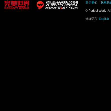
关于我们
联系我
© Perfect World. A
选择语言:
English