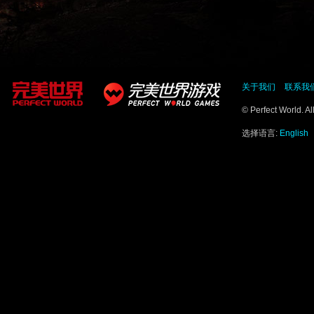
关于我们
联系我
© Perfect World. A
选择语言:
English