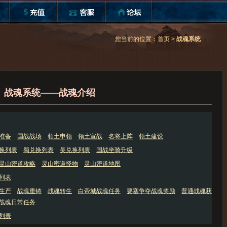
您当前的位置：
首页
>
战魂系统
战魂系统——战魂介绍