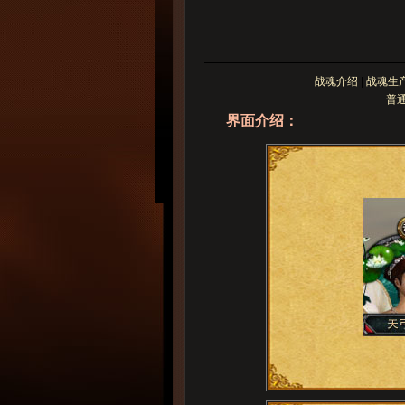
界面介绍：