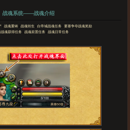
战魂系统——战魂介绍