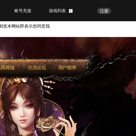
账号充值
游戏列表
注册
浏览本网站即表示您同意我