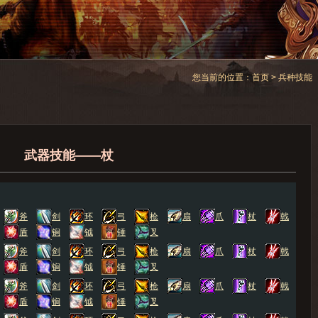
您当前的位置：
首页
> 兵种技能
武器技能——杖