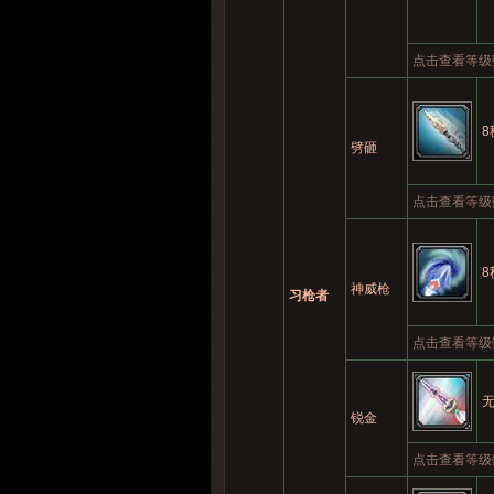
点击查看等级
8
劈砸
点击查看等级
8
神威枪
习枪者
点击查看等级
锐金
点击查看等级