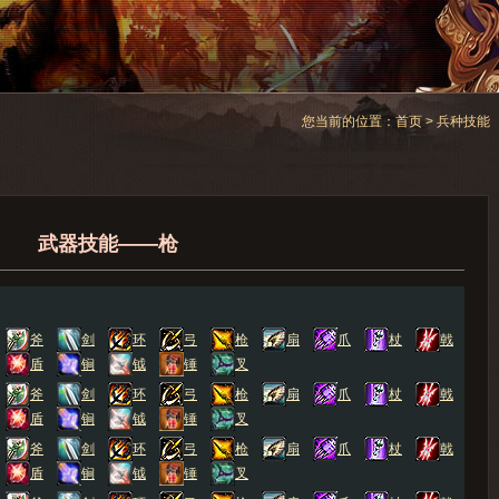
您当前的位置：
首页
> 兵种技能
武器技能——枪