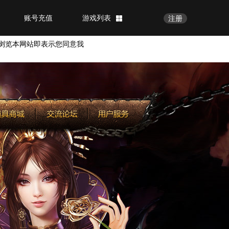
账号充值
游戏列表
注册
浏览本网站即表示您同意我