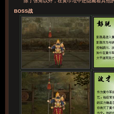
除了张角以外，在黄巾坛中还隐藏着其他的
BOSS战