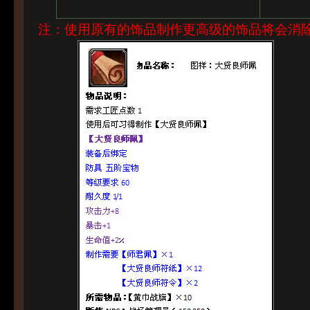
注：使用原有的饰品制作更高级的饰品将会消