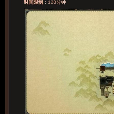
时间限制
：120分钟