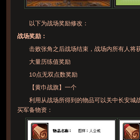
以下为战场奖励修改：
战场奖励：
击败张角之后战场结束，战场内所有人将获
大量历练值奖励
10点无双点数奖励
【黄巾战旗】一个
利用从战场所得到的物品可以关中长安城战场管
买军备物资：