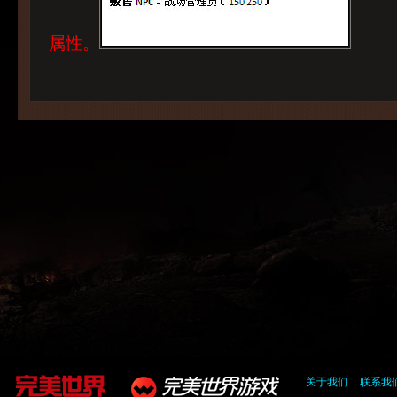
属性。
关于我们
联系我