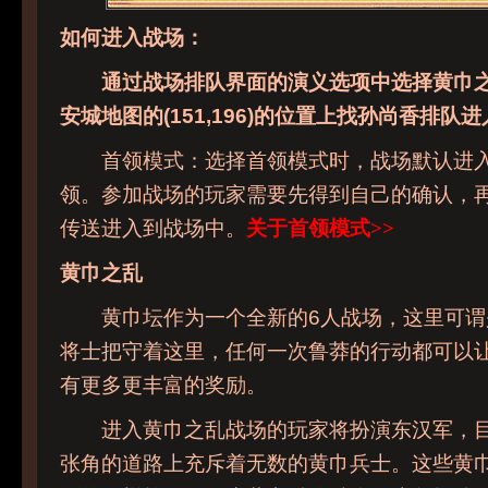
如何进入战场：
通过战场排队界面的演义选项中选择黄巾之
安城地图的(151,196)的位置上找孙尚香排队
首领模式：选择首领模式时，战场默认进入
领。参加战场的玩家需要先得到自己的确认，
传送进入到战场中。
关于首领模式>>
黄巾之乱
黄巾坛作为一个全新的6人战场，这里可谓
将士把守着这里，任何一次鲁莽的行动都可以
有更多更丰富的奖励。
进入黄巾之乱战场的玩家将扮演东汉军，目
张角的道路上充斥着无数的黄巾兵士。这些黄